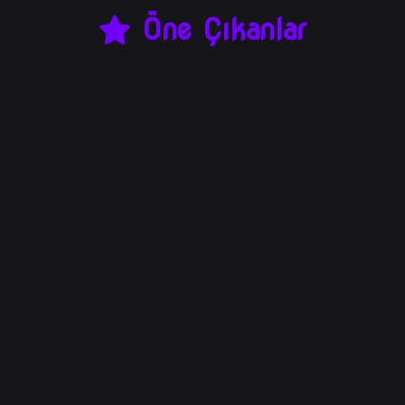
Öne Çıkanlar