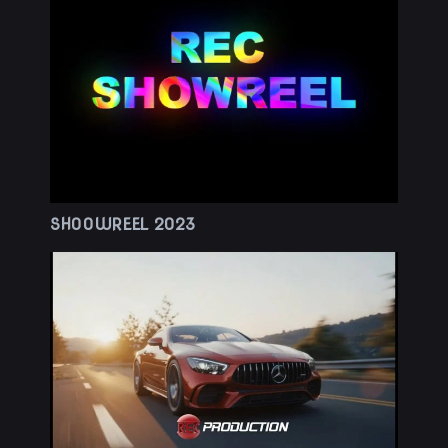
SHOOWREEL 2023