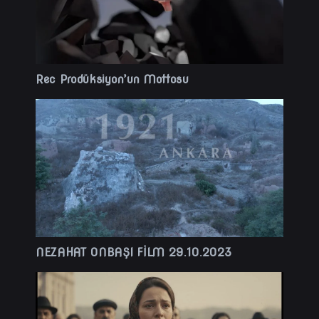
Rec Prodüksiyon’un Mottosu
NEZAHAT ONBAŞI FİLM 29.10.2023