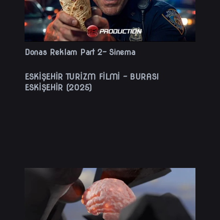
Donas Reklam Part 2- Sinema
ESKİŞEHİR TURİZM FİLMİ – BURASI
ESKİŞEHİR (2025)