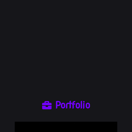
Portfolio