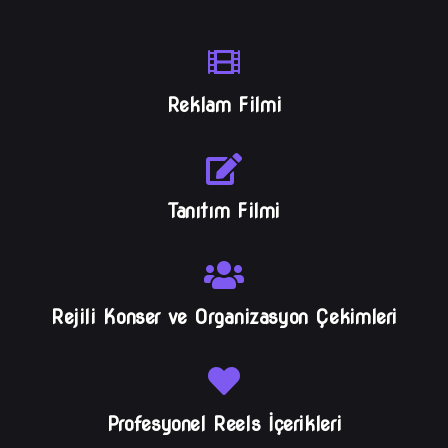
Reklam Filmi
Tanıtım Filmi
Rejili Konser ve Organizasyon Çekimleri
Profesyonel Reels İçerikleri