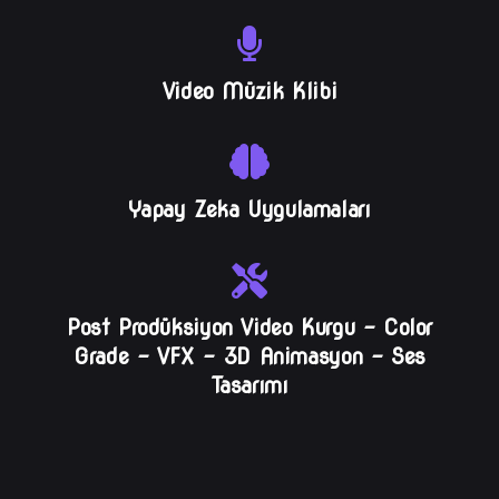
Video Müzik Klibi
Yapay Zeka Uygulamaları
Post Prodüksiyon Video Kurgu – Color
Grade – VFX – 3D Animasyon – Ses
Tasarımı