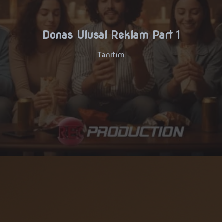
Donas Ulusal Reklam Part 1
Tanıtım