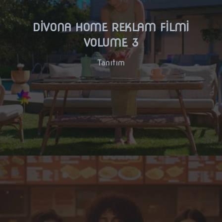
DİVONA HOME REKLAM FİLMİ
VOLUME 3
Tanıtım