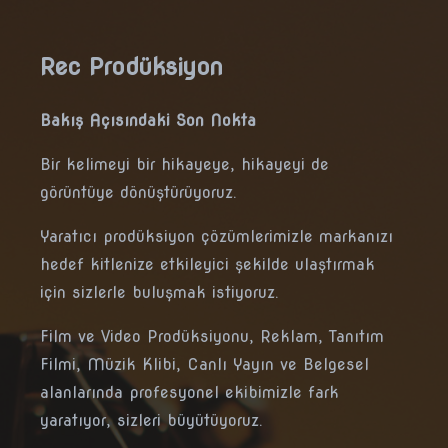
Rec Prodüksiyon
Bakış Açısındaki Son Nokta
Bir kelimeyi bir hikayeye, hikayeyi de
görüntüye dönüştürüyoruz.
Yaratıcı prodüksiyon çözümlerimizle markanızı
hedef kitlenize etkileyici şekilde ulaştırmak
için sizlerle buluşmak istiyoruz.
Film ve Video Prodüksiyonu, Reklam, Tanıtım
Filmi, Müzik Klibi, Canlı Yayın ve Belgesel
alanlarında profesyonel ekibimizle fark
yaratıyor, sizleri büyütüyoruz.