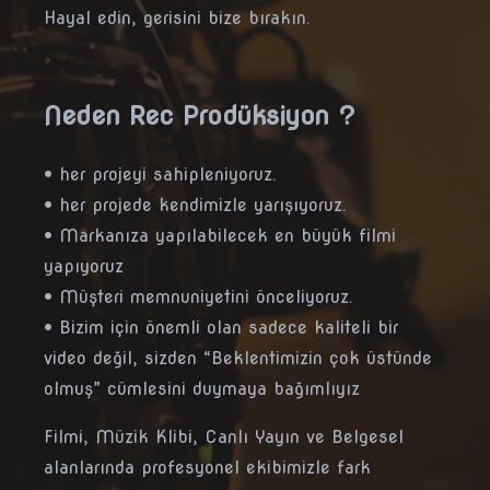
Hayal edin, gerisini bize bırakın.
Neden Rec Prodüksiyon ?
• her projeyi sahipleniyoruz.
• her projede kendimizle yarışıyoruz.
• Markanıza yapılabilecek en büyük filmi
yapıyoruz
• Müşteri memnuniyetini önceliyoruz.
• Bizim için önemli olan sadece kaliteli bir
video değil, sizden “Beklentimizin çok üstünde
olmuş” cümlesini duymaya bağımlıyız
Filmi, Müzik Klibi, Canlı Yayın ve Belgesel
alanlarında profesyonel ekibimizle fark