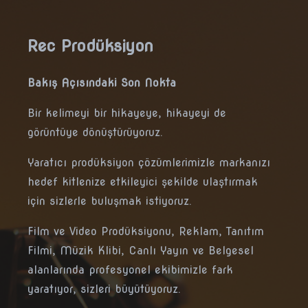
Rec Prodüksiyon
Bakış Açısındaki Son Nokta
Bir kelimeyi bir hikayeye, hikayeyi de
görüntüye dönüştürüyoruz.
Yaratıcı prodüksiyon çözümlerimizle markanızı
hedef kitlenize etkileyici şekilde ulaştırmak
için sizlerle buluşmak istiyoruz.
Film ve Video Prodüksiyonu, Reklam, Tanıtım
Filmi, Müzik Klibi, Canlı Yayın ve Belgesel
alanlarında profesyonel ekibimizle fark
yaratıyor, sizleri büyütüyoruz.