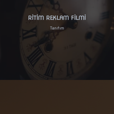
RİTİM REKLAM FİLMİ
Tanıtım