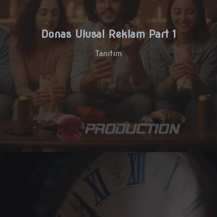
Donas Ulusal Reklam Part 1
Tanıtım