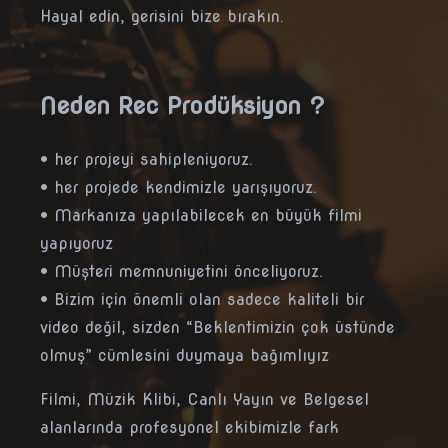
Hayal edin, gerisini bize bırakın.
Neden Rec Prodüksiyon ?
• her projeyi sahipleniyoruz.
• her projede kendimizle yarışıyoruz.
• Markanıza yapılabilecek en büyük filmi
yapıyoruz
• Müşteri memnuniyetini önceliyoruz.
• Bizim için önemli olan sadece kaliteli bir
video değil, sizden “Beklentimizin çok üstünde
olmuş” cümlesini duymaya bağımlıyız
Filmi, Müzik Klibi, Canlı Yayın ve Belgesel
alanlarında profesyonel ekibimizle fark